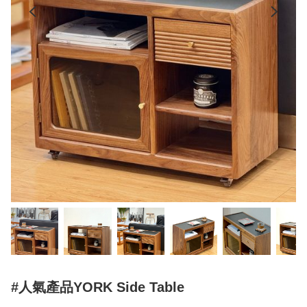
#人氣產品YORK Side Table