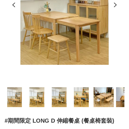
#期間限定 LONG D 伸縮餐桌 (餐桌椅套裝)