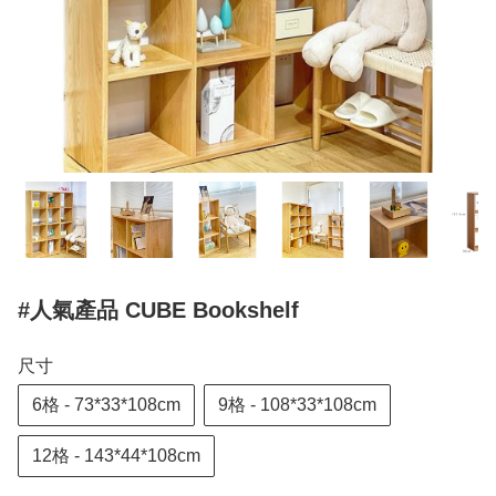
#人氣產品 CUBE Bookshelf
尺寸
6格 - 73*33*108cm
9格 - 108*33*108cm
12格 - 143*44*108cm