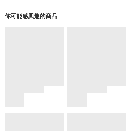
你可能感興趣的商品