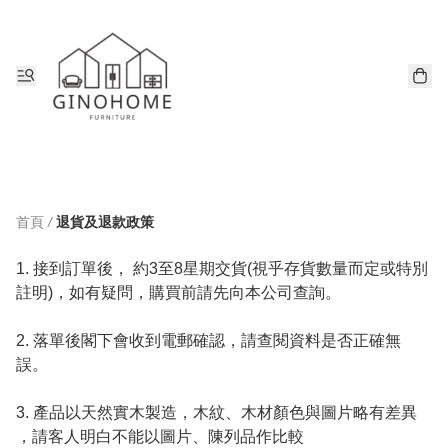
首頁
/
退貨及退款政策
1. 接到訂單後， 約3至8星期交貨(視乎存貨數量而定或特別
註明)，如有疑問，購買前請先向本公司查詢。 

2. 落單後閣下會收到電郵確認，請查閱資料是否正確無
誤。 

3. 產品以天然實木製造，木紋、木材顏色與圖片略有差異 
，請客人明白不能以圖片、陳列品作比較
