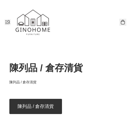
陳列品 / 倉存清貨
陳列品 / 倉存清貨
陳列品 / 倉存清貨