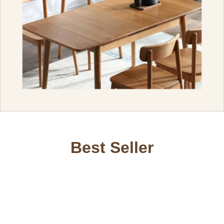
Best Seller