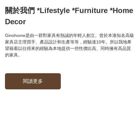
關於我們 *Lifestyle *Furniture *Home
Decor
Ginohome是由一群對家具有熱誠的年輕人創立。曾於本港知名高級
家具店主理買手、產品設計和生產等等，經驗達10年。所以我地希
望藉着以往得來的經驗為本地提供一些性價比高、同時擁有高品質
的家具。
閱讀更多