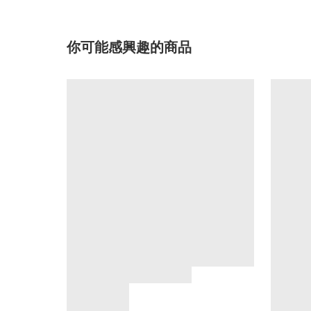
你可能感興趣的商品