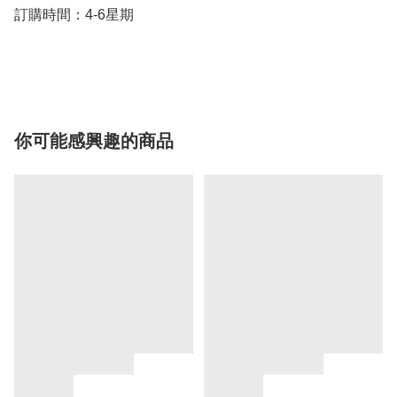
訂購時間：4-6星期

你可能感興趣的商品