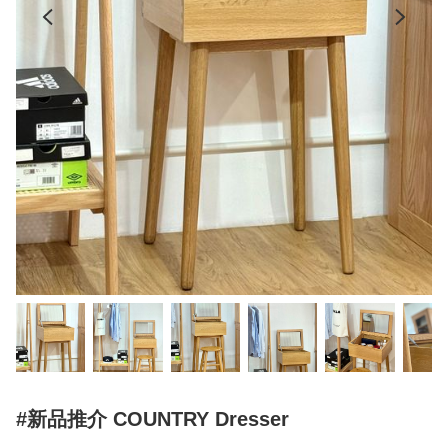
#新品推介 COUNTRY Dresser