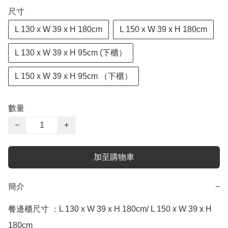
尺寸
L 130 x W 39 x H 180cm
L 150 x W 39 x H 180cm
L 130 x W 39 x H 95cm (下櫃）
L 150 x W 39 x H 95cm （下櫃）
數量
−
+
加至購物車
簡介
−
餐邊櫃尺寸 ：L 130 x W 39 x H 180cm/ L 150 x W 39 x H 
180cm
