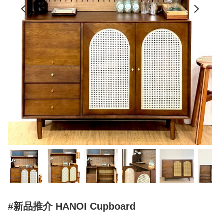
#新品推介 HANOI Cupboard