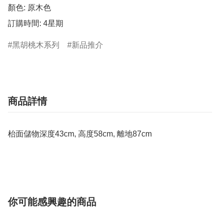
顏色: 原木色

訂購時間: 4星期
黑胡桃木系列
新品推介
商品詳情
枱面儲物深度43cm, 高度58cm, 離地87cm
你可能感興趣的商品