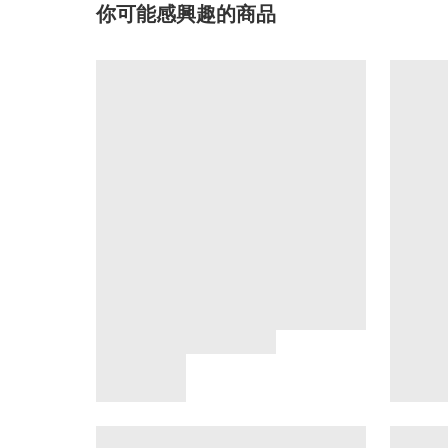
你可能感興趣的商品