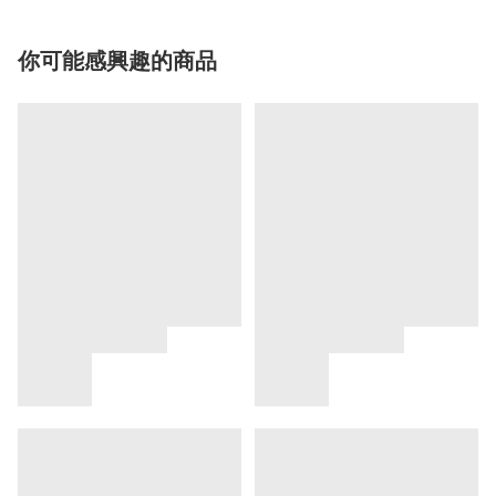
你可能感興趣的商品