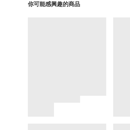
你可能感興趣的商品