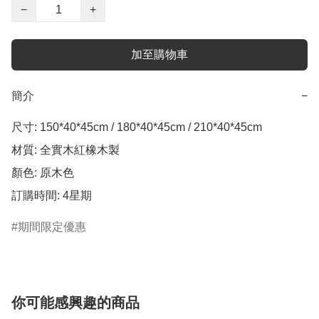
−
+
加至購物車
簡介
−
尺寸: 150*40*45cm / 180*40*45cm / 210*40*45cm

材質: 全實木紅橡木製

顏色: 原木色

訂購時間: 4星期
期間限定優惠
你可能感興趣的商品