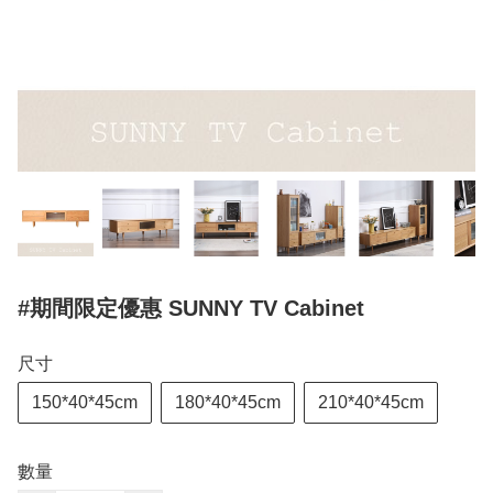
#期間限定優惠 SUNNY TV Cabinet
尺寸
150*40*45cm
180*40*45cm
210*40*45cm
數量