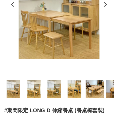
#期間限定 LONG D 伸縮餐桌 (餐桌椅套裝)