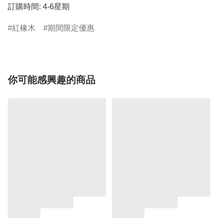
訂購時間: 4-6星期
紅橡木
期間限定優惠
你可能感興趣的商品