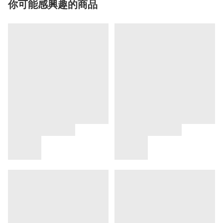
你可能感興趣的商品