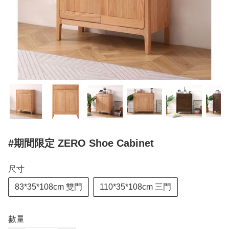
#期間限定 ZERO Shoe Cabinet
尺寸
83*35*108cm 雙門
110*35*108cm 三門
數量