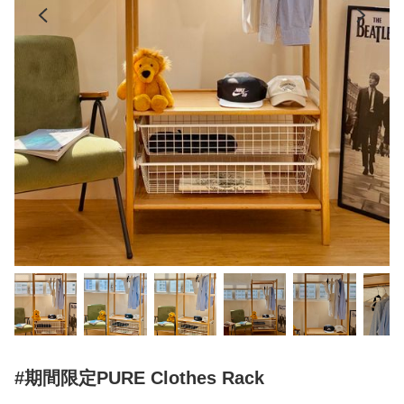
#期間限定PURE Clothes Rack