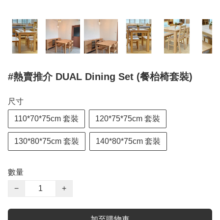
#熱賣推介 DUAL Dining Set (餐枱椅套裝)
尺寸
110*70*75cm 套裝
120*75*75cm 套裝
130*80*75cm 套裝
140*80*75cm 套裝
數量
−
+
加至購物車