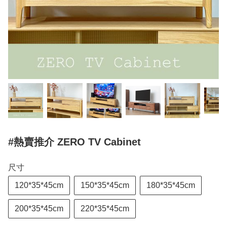
#熱賣推介 ZERO TV Cabinet
尺寸
120*35*45cm
150*35*45cm
180*35*45cm
200*35*45cm
220*35*45cm