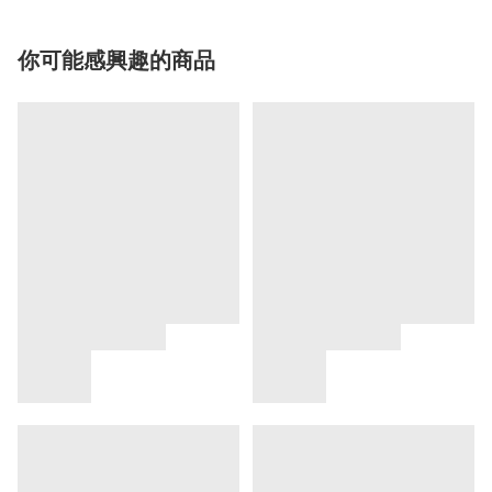
你可能感興趣的商品