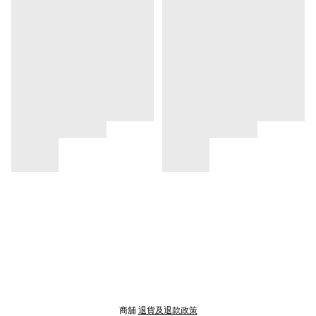
商舖
退貨及退款政策