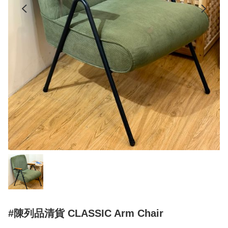
#陳列品清貨 CLASSIC Arm Chair