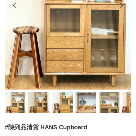
#陳列品清貨 HANS Cupboard