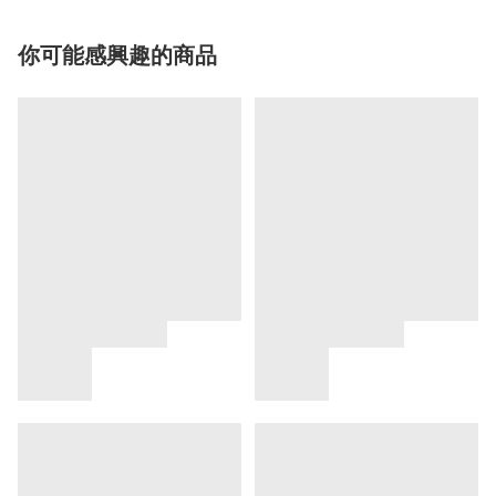
你可能感興趣的商品