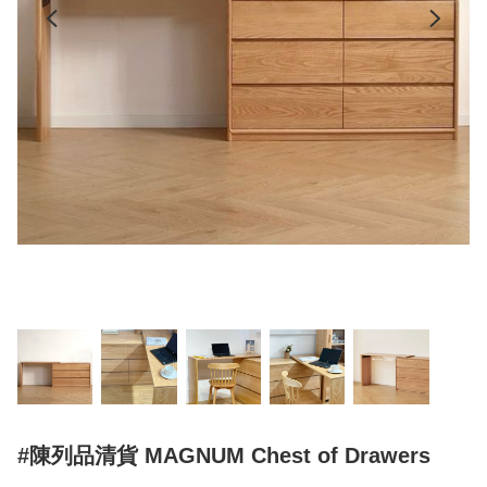
#陳列品清貨 MAGNUM Chest of Drawers