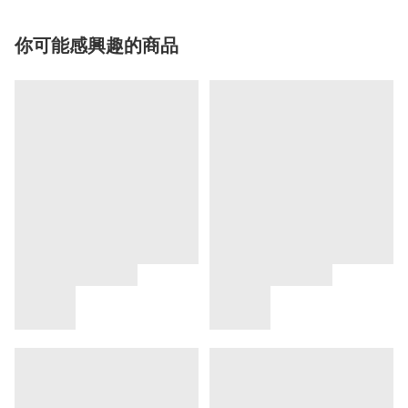
你可能感興趣的商品