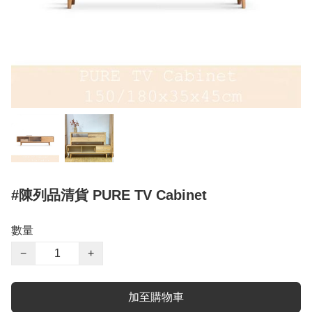
#陳列品清貨 PURE TV Cabinet
數量
−
+
加至購物車