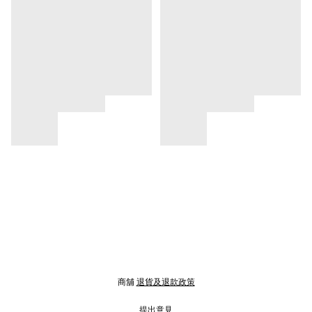
商舖
退貨及退款政策
提出意見