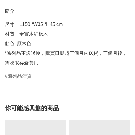
簡介
−
尺寸：L150 *W35 *H45 cm

材質：全實木紅橡木

顏色: 原木色

*陳列品不設退換，購買日期起三個月內送貨，三個月後，
陳列品清貨
你可能感興趣的商品