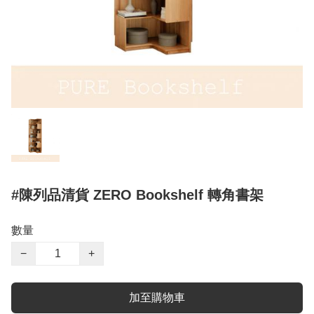
#陳列品清貨 ZERO Bookshelf 轉角書架
數量
−
+
加至購物車