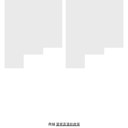
商舖
退貨及退款政策