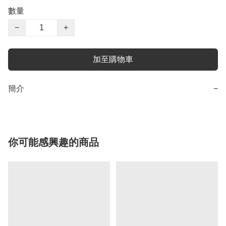
數量
−
+
加至購物車
簡介
−
你可能感興趣的商品