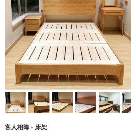
客人相簿 - 床架