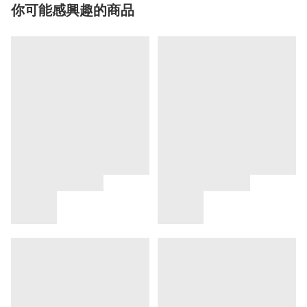
你可能感興趣的商品