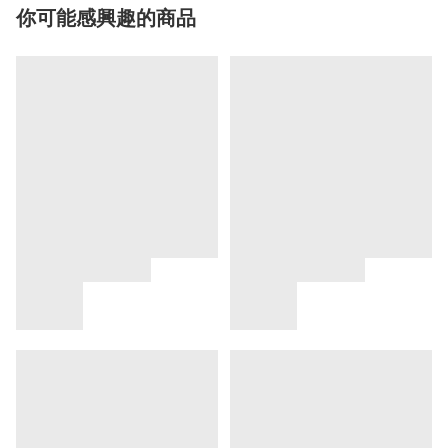
你可能感興趣的商品