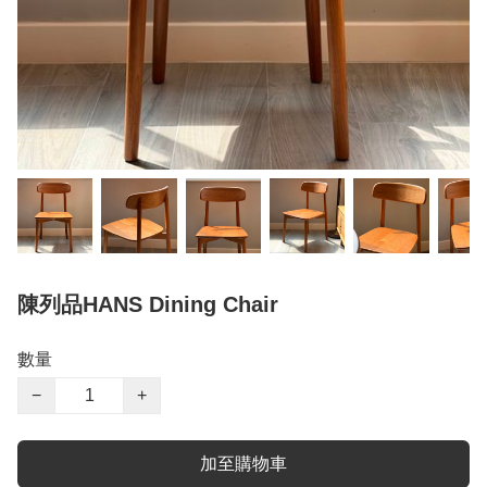
陳列品HANS Dining Chair
數量
−
+
加至購物車