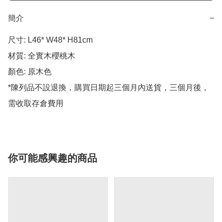
簡介
−
尺寸: L46* W48* H81cm

材質: 全實木櫻桃木

顏色: 原木色 

*陳列品不設退換，購買日期起三個月內送貨，三個月後，
需收取存倉費用
你可能感興趣的商品