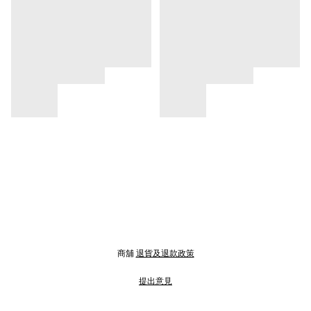
商舖
退貨及退款政策
提出意見