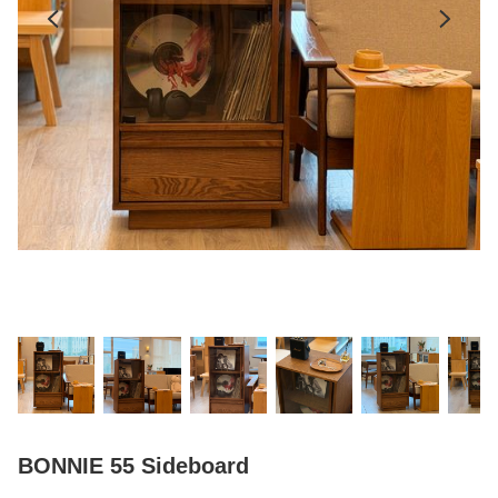
BONNIE 55 Sideboard