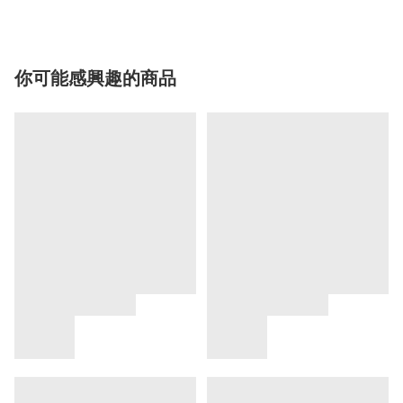
你可能感興趣的商品