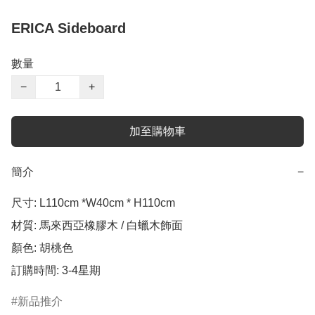
ERICA Sideboard
數量
−
+
加至購物車
簡介
−
尺寸: L110cm *W40cm * H110cm

材質: 馬來西亞橡膠木 / 白蠟木飾面

顏色: 胡桃色

訂購時間: 3-4星期
新品推介