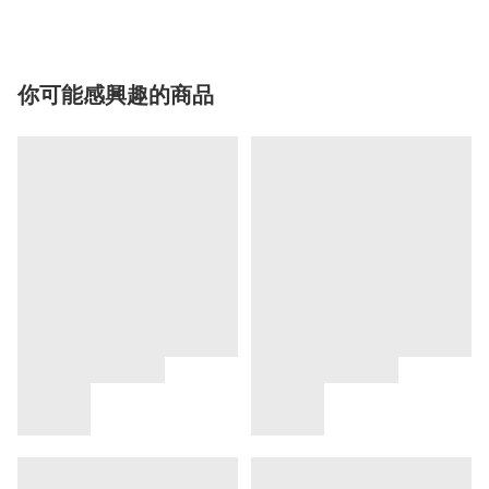
你可能感興趣的商品