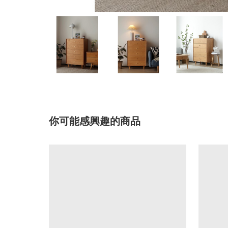
你可能感興趣的商品