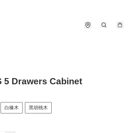
 5 Drawers Cabinet
白橡木
黑胡桃木