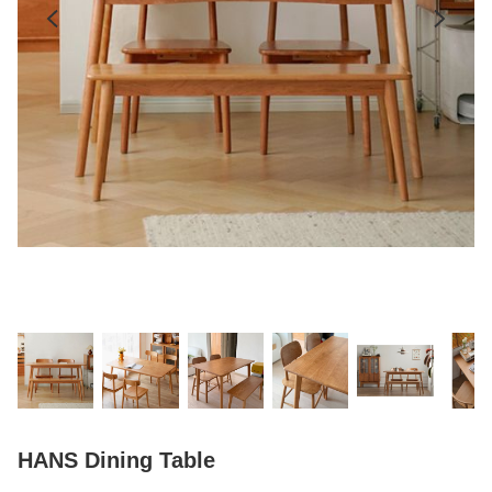
HANS Dining Table