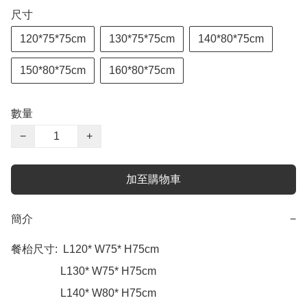
尺寸
120*75*75cm
130*75*75cm
140*80*75cm
150*80*75cm
160*80*75cm
數量
−
+
加至購物車
簡介
−
餐枱尺寸:  L120* W75* H75cm

                  L130* W75* H75cm

                  L140* W80* H75cm
