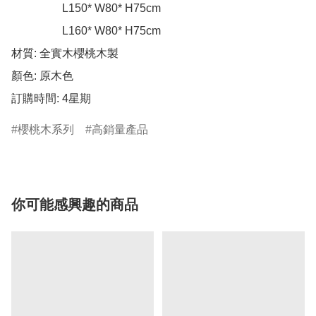
                  L150* W80* H75cm

                  L160* W80* H75cm

材質: 全實木櫻桃木製

顏色: 原木色

訂購時間: 4星期
櫻桃木系列
高銷量產品
你可能感興趣的商品