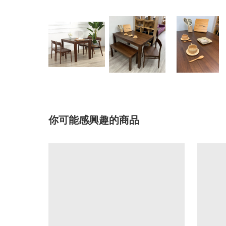
你可能感興趣的商品