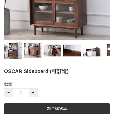
OSCAR Sideboard (可訂造)
數量
−
+
加至購物車