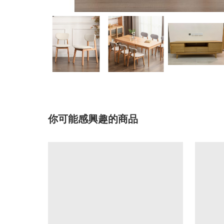
你可能感興趣的商品