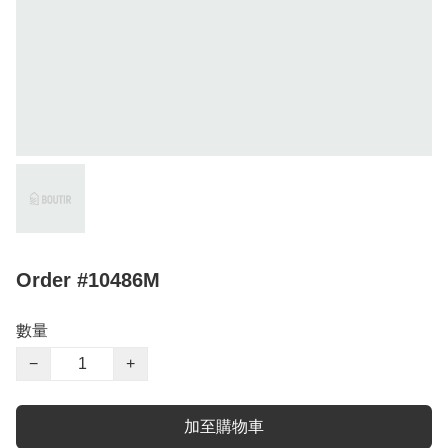
Order #10486M
數量
−
+
加至購物車