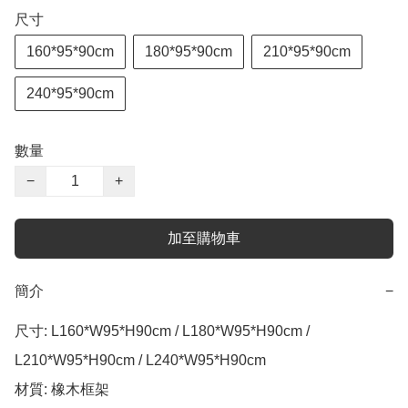
尺寸
160*95*90cm
180*95*90cm
210*95*90cm
240*95*90cm
數量
−
+
加至購物車
簡介
−
尺寸: L160*W95*H90cm / L180*W95*H90cm / 
L210*W95*H90cm / L240*W95*H90cm

材質: 橡木框架
