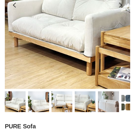
PURE Sofa