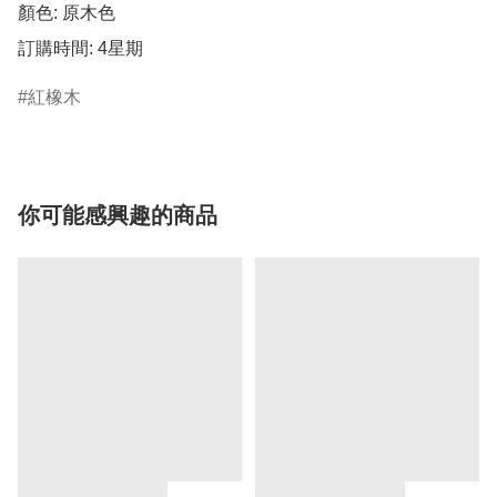
顏色: 原木色

訂購時間: 4星期
紅橡木
你可能感興趣的商品