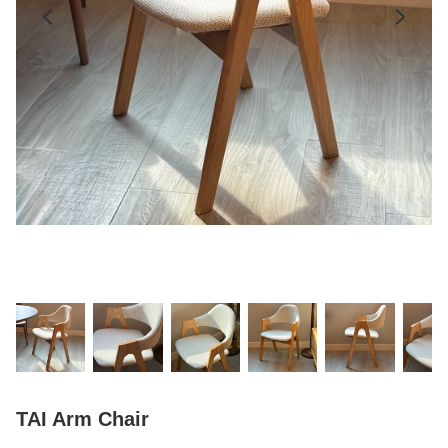
TAI Arm Chair