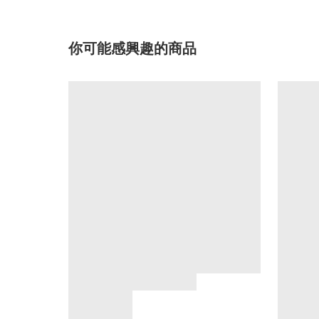
你可能感興趣的商品