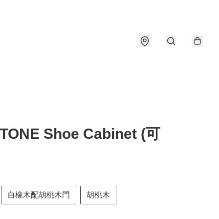
TONE Shoe Cabinet (可
白橡木配胡桃木門
胡桃木