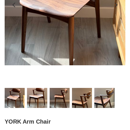
YORK Arm Chair