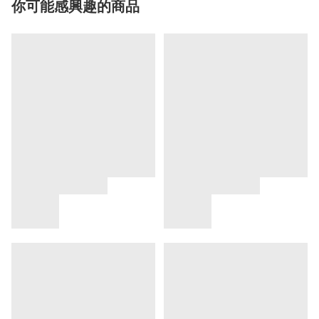
你可能感興趣的商品